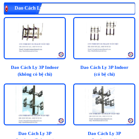
Dao Cách Ly 3 Pha
Dao Cách Ly 3P Indoor
Dao Cách Ly 3P Indoor
(không có bệ chì)
(có bệ chì)
Dao Cách Ly 3P
Dao Cách Ly 3P