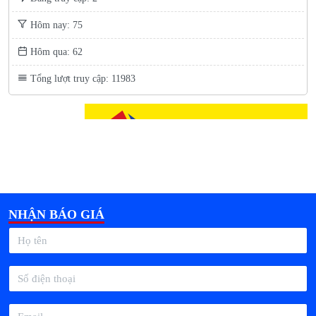
Hôm nay: 75
Hôm qua: 62
Tổng lượt truy cập: 11983
NHẬN BÁO GIÁ