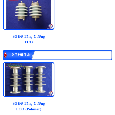
Sứ Đỡ Tăng Cường
FCO
Sứ Đỡ Tăng Cường FCO (Polimer)
Sứ Đỡ Tăng Cường
FCO (Polimer)