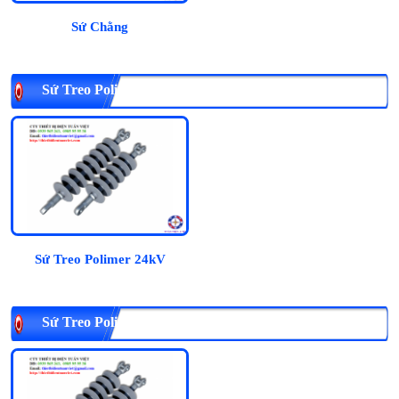
Sứ Chằng
Sứ Treo Polimer 24kV
Sứ Treo Polimer 24kV
Sứ Treo Polimer 35kV