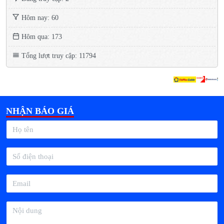
Hôm nay: 60
Hôm qua: 173
Tổng lượt truy cập: 11794
NHẬN BÁO GIÁ