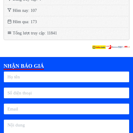
Hôm nay: 107
Hôm qua: 173
Tổng lượt truy cập: 11841
NHẬN BÁO GIÁ